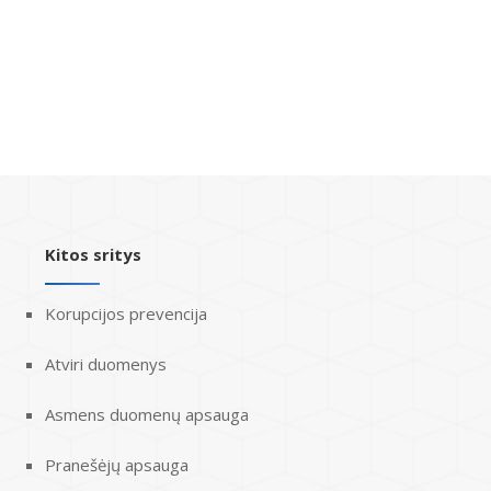
Kitos sritys
Korupcijos prevencija
Atviri duomenys
Asmens duomenų apsauga
Pranešėjų apsauga