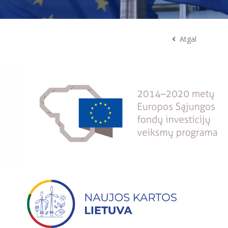
Atgal