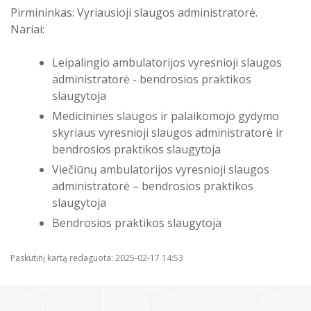
Pirmininkas: Vyriausioji slaugos administratorė.
Nariai:
Leipalingio ambulatorijos vyresnioji slaugos
administratorė - bendrosios praktikos
slaugytoja
Medicininės slaugos ir palaikomojo gydymo
skyriaus vyresnioji slaugos administratorė ir
bendrosios praktikos slaugytoja
Viečiūnų ambulatorijos vyresnioji slaugos
administratorė – bendrosios praktikos
slaugytoja
Bendrosios praktikos slaugytoja
Paskutinį kartą redaguota: 2025-02-17 14:53