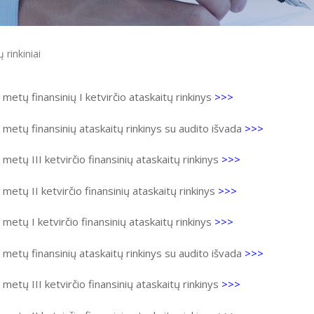
 rinkiniai
metų finansinių I ketvirčio ataskaitų rinkinys
>>>
metų finansinių ataskaitų rinkinys su audito išvada
>>>
metų III ketvirčio finansinių ataskaitų rinkinys
>>>
metų II ketvirčio finansinių ataskaitų rinkinys
>>>
metų I ketvirčio finansinių ataskaitų rinkinys
>>>
metų finansinių ataskaitų rinkinys su audito išvada
>>>
metų III ketvirčio finansinių ataskaitų rinkinys
>>>