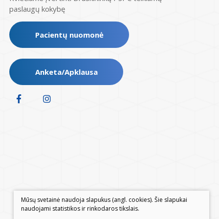
paslaugų kokybę
Pacientų nuomonė
Anketa/Apklausa
Mūsų svetainė naudoja slapukus (angl. cookies). Šie slapukai
naudojami statistikos ir rinkodaros tikslais.