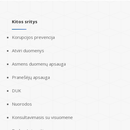
Kitos sritys
Korupcijos prevencija
Atviri duomenys
Asmens duomenų apsauga
Pranešėjų apsauga
DUK
Nuorodos
Konsultavimasis su visuomene